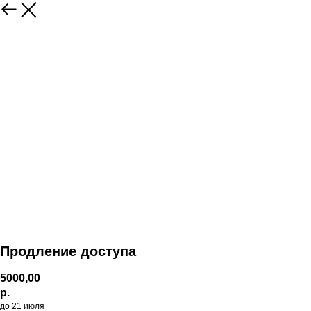
Продление доступа
5000,00
р.
до 21 июля