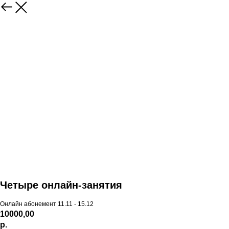
Четыре онлайн-занятия
Онлайн абонемент 11.11 - 15.12
10000,00
р.