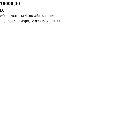
16000,00
р.
Абонемент на 4 онлайн-занятия
11, 18, 25 ноября, 2 декабря в 10:00